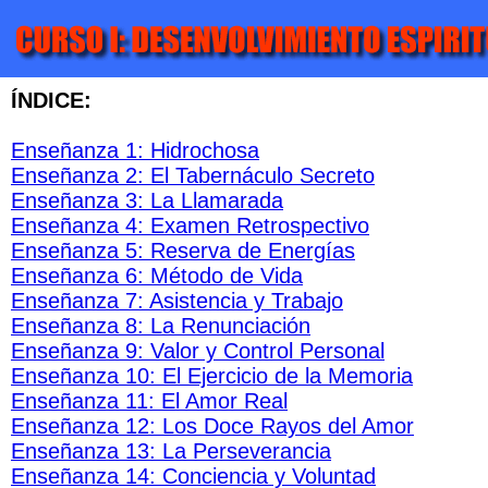
ÍNDICE:
Enseñanza 1: Hidrochosa
Enseñanza 2: El Tabernáculo Secreto
Enseñanza 3: La Llamarada
Enseñanza 4: Examen Retrospectivo
Enseñanza 5: Reserva de Energías
Enseñanza 6: Método de Vida
Enseñanza 7: Asistencia y Trabajo
Enseñanza 8: La Renunciación
Enseñanza 9: Valor y Control Personal
Enseñanza 10: El Ejercicio de la Memoria
Enseñanza 11: El Amor Real
Enseñanza 12: Los Doce Rayos del Amor
Enseñanza 13: La Perseverancia
Enseñanza 14: Conciencia y Voluntad