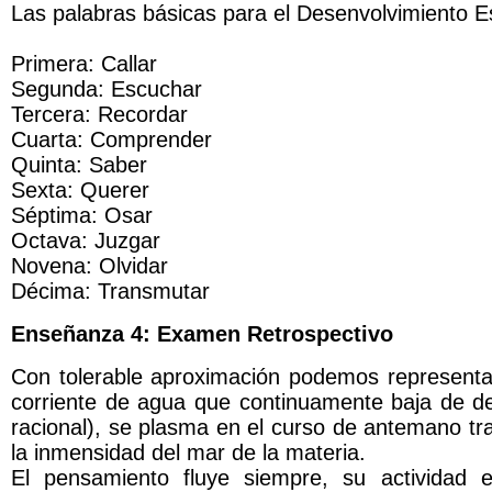
Las palabras básicas para el Desenvolvimiento Esp
Primera: Callar
Segunda: Escuchar
Tercera: Recordar
Cuarta: Comprender
Quinta: Saber
Sexta: Querer
Séptima: Osar
Octava: Juzgar
Novena: Olvidar
Décima: Transmutar
Enseñanza 4: Examen Retrospectivo
Con tolerable aproximación podemos representar
corriente de agua que continuamente baja de des
racional), se plasma en el curso de antemano t
la inmensidad del mar de la materia.
El pensamiento fluye siempre, su actividad 