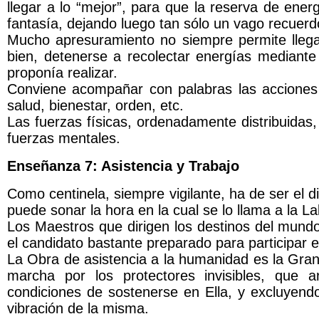
llegar a lo “mejor”, para que la reserva de ene
fantasía, dejando luego tan sólo un vago recuerdo
Mucho apresuramiento no siempre permite llega
bien, detenerse a recolectar energías mediante 
proponía realizar.
Conviene acompañar con palabras las accione
salud, bienestar, orden, etc.
Las fuerzas físicas, ordenadamente distribuidas, 
fuerzas mentales.
Enseñanza 7: Asistencia y Trabajo
Como centinela, siempre vigilante, ha de ser el 
puede sonar la hora en la cual se lo llama a la La
Los Maestros que dirigen los destinos del mundo
el candidato bastante preparado para participar 
La Obra de asistencia a la humanidad es la Gran
marcha por los protectores invisibles, que 
condiciones de sostenerse en Ella, y excluyendo
vibración de la misma.